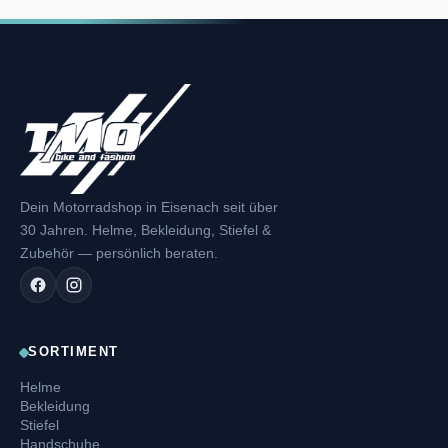
Dein Motorradshop in Eisenach seit über
30 Jahren. Helme, Bekleidung, Stiefel &
Zubehör — persönlich beraten.
SORTIMENT
Helme
Bekleidung
Stiefel
Handschuhe