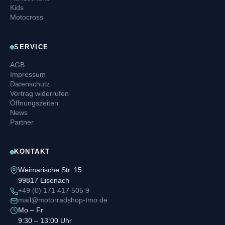
Kids
Motocross
SERVICE
AGB
Impressum
Datenschutz
Vertrag widerrufen
Öffnungszeiten
News
Partner
KONTAKT
Weimarische Str. 15
99817 Eisenach
+49 (0) 171 417 505 9
mail@motorradshop-tmo.de
Mo – Fr
9:30 – 13:00 Uhr