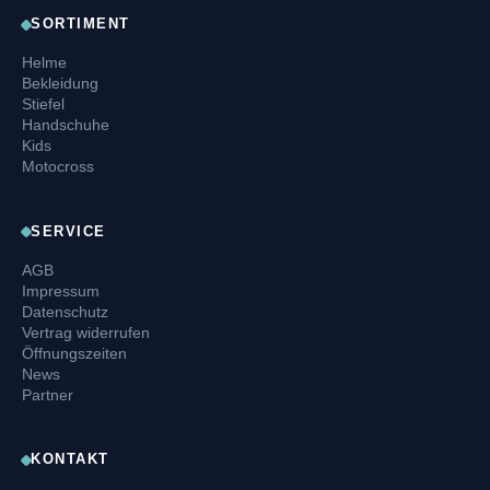
SORTIMENT
Helme
Bekleidung
Stiefel
Handschuhe
Kids
Motocross
SERVICE
AGB
Impressum
Datenschutz
Vertrag widerrufen
Öffnungszeiten
News
Partner
KONTAKT