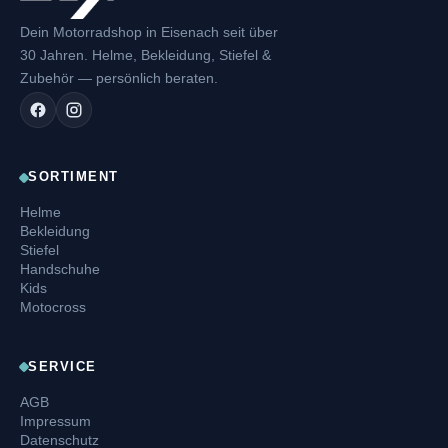
Dein Motorradshop in Eisenach seit über
30 Jahren. Helme, Bekleidung, Stiefel &
Zubehör — persönlich beraten.
SORTIMENT
Helme
Bekleidung
Stiefel
Handschuhe
Kids
Motocross
SERVICE
AGB
Impressum
Datenschutz