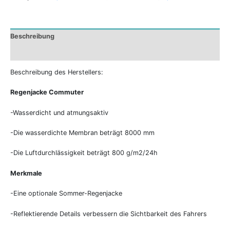
Beschreibung
Zusätzliche Informationen
Beschreibung des Herstellers:
Regenjacke Commuter
-Wasserdicht und atmungsaktiv
-Die wasserdichte Membran beträgt 8000 mm
-Die Luftdurchlässigkeit beträgt 800 g/m2/24h
Merkmale
-Eine optionale Sommer-Regenjacke
-Reflektierende Details verbessern die Sichtbarkeit des Fahrers