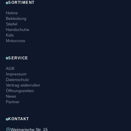
SORTIMENT
Helme
Bekleidung
Stiefel
Handschuhe
Kids
Motocross
SERVICE
AGB
Impressum
Datenschutz
Vertrag widerrufen
Öffnungszeiten
News
Partner
KONTAKT
Weimarische Str. 15