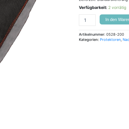
Verfügbarkeit:
2 vorrätig
In den Ware
Artikelnummer:
0528-200
Kategorien:
Protektoren
,
Nac