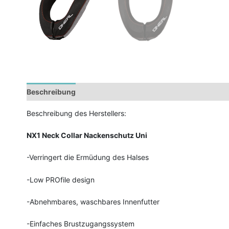
Beschreibung
Beschreibung des Herstellers:
NX1 Neck Collar
Nackenschutz Uni
-Verringert die Ermüdung des Halses
-Low PROfile design
-Abnehmbares, waschbares Innenfutter
-Einfaches Brustzugangssystem