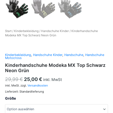
Start
/
Kinderbekleidung
/
Handschuhe Kinder
/ Kinderhandschuhe
Modeka MX Top Schwarz Neon Grün
Kinderbekleidung
,
Handschuhe Kinder
,
Handschuhe
,
Handschuhe
Motocross
Kinderhandschuhe Modeka MX Top Schwarz
Neon Grün
29,99
€
25,00
€
inkl. MwSt
inkl. MwSt.
zzgl.
Versandkosten
Lieferzeit:
Standardlieferung
Größe