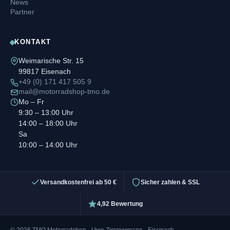
News
Partner
KONTAKT
Weimarische Str. 15
99817 Eisenach
+49 (0) 171 417 505 9
mail@motorradshop-tmo.de
Mo – Fr
9:30 – 13:00 Uhr
14:00 – 18:00 Uhr
Sa
10:00 – 14:00 Uhr
Versandkostenfrei ab 50 €
Sicher zahlen & SSL
4,92 Bewertung