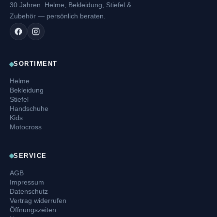
30 Jahren. Helme, Bekleidung, Stiefel &
Zubehör — persönlich beraten.
SORTIMENT
Helme
Bekleidung
Stiefel
Handschuhe
Kids
Motocross
SERVICE
AGB
Impressum
Datenschutz
Vertrag widerrufen
Öffnungszeiten