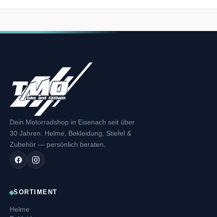
Dein Motorradshop in Eisenach seit über
30 Jahren. Helme, Bekleidung, Stiefel &
Zubehör — persönlich beraten.
SORTIMENT
Helme