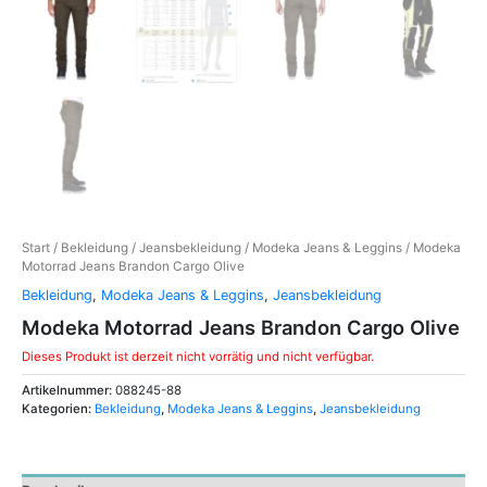
Start
/
Bekleidung
/
Jeansbekleidung
/
Modeka Jeans & Leggins
/ Modeka
Motorrad Jeans Brandon Cargo Olive
Bekleidung
,
Modeka Jeans & Leggins
,
Jeansbekleidung
Modeka Motorrad Jeans Brandon Cargo Olive
Dieses Produkt ist derzeit nicht vorrätig und nicht verfügbar.
Artikelnummer:
088245-88
Kategorien:
Bekleidung
,
Modeka Jeans & Leggins
,
Jeansbekleidung