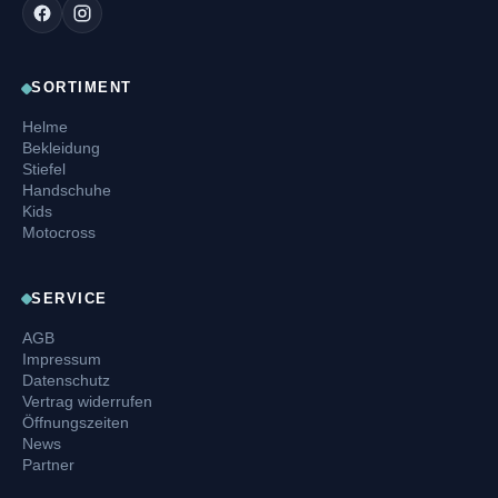
SORTIMENT
Helme
Bekleidung
Stiefel
Handschuhe
Kids
Motocross
SERVICE
AGB
Impressum
Datenschutz
Vertrag widerrufen
Öffnungszeiten
News
Partner