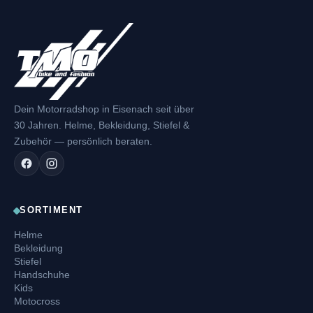
Dein Motorradshop in Eisenach seit über
30 Jahren. Helme, Bekleidung, Stiefel &
Zubehör — persönlich beraten.
SORTIMENT
Helme
Bekleidung
Stiefel
Handschuhe
Kids
Motocross