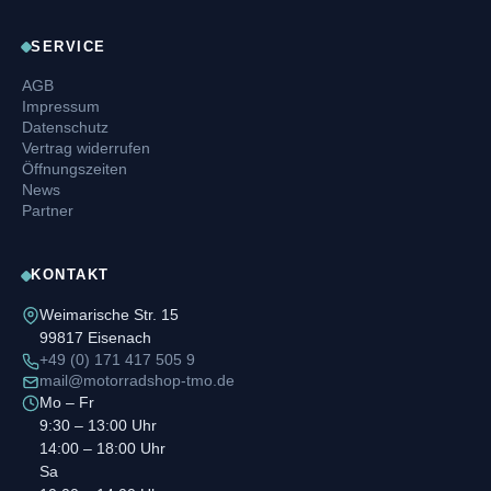
SERVICE
AGB
Impressum
Datenschutz
Vertrag widerrufen
Öffnungszeiten
News
Partner
KONTAKT
Weimarische Str. 15
99817 Eisenach
+49 (0) 171 417 505 9
mail@motorradshop-tmo.de
Mo – Fr
9:30 – 13:00 Uhr
14:00 – 18:00 Uhr
Sa