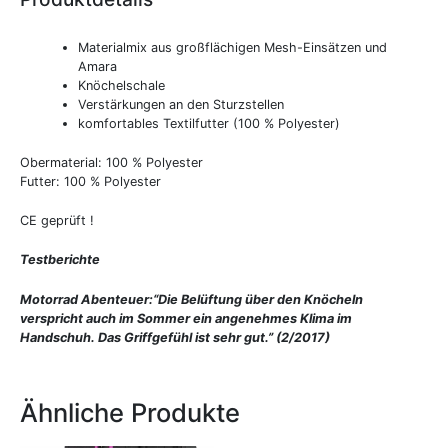
Materialmix aus großflächigen Mesh-Einsätzen und
Amara
Knöchelschale
Verstärkungen an den Sturzstellen
komfortables Textilfutter (100 % Polyester)
Obermaterial: 100 % Polyester
Futter: 100 % Polyester
CE geprüft !
Testberichte
Motorrad Abenteuer:
“Die Belüftung über den Knöcheln
verspricht auch im Sommer ein angenehmes Klima im
Handschuh. Das Griffgefühl ist sehr gut.” (2/2017)
Ähnliche Produkte