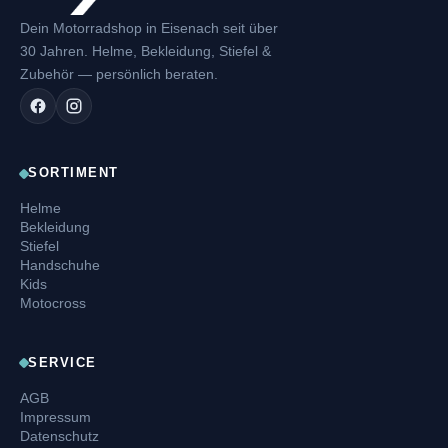
Dein Motorradshop in Eisenach seit über
30 Jahren. Helme, Bekleidung, Stiefel &
Zubehör — persönlich beraten.
SORTIMENT
Helme
Bekleidung
Stiefel
Handschuhe
Kids
Motocross
SERVICE
AGB
Impressum
Datenschutz