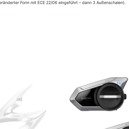
veränderter Form mit ECE 22/06 eingeführt – dann 3 Außenschalen).