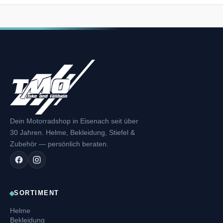
Dein Motorradshop in Eisenach seit über
30 Jahren. Helme, Bekleidung, Stiefel &
Zubehör — persönlich beraten.
SORTIMENT
Helme
Bekleidung