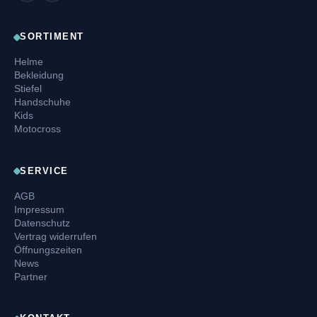
SORTIMENT
Helme
Bekleidung
Stiefel
Handschuhe
Kids
Motocross
SERVICE
AGB
Impressum
Datenschutz
Vertrag widerrufen
Öffnungszeiten
News
Partner