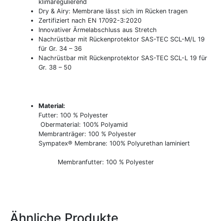
klimaregulierend
Dry & Airy: Membrane lässt sich im Rücken tragen
Zertifiziert nach EN 17092-3:2020
Innovativer Ärmelabschluss aus Stretch
Nachrüstbar mit Rückenprotektor SAS-TEC SCL-M/L 19
für Gr. 34 – 36
Nachrüstbar mit Rückenprotektor SAS-TEC SCL-L 19 für
Gr. 38 – 50
Material:
Futter: 100 % Polyester
Obermaterial: 100% Polyamid
Membranträger: 100 % Polyester
Sympatex® Membrane: 100% Polyurethan laminiert
Membranfutter: 100 % Polyester
Ähnliche Produkte