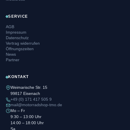
SERVICE
AGB
Impressum
Datenschutz
Vertrag widerrufen
Öffnungszeiten
News
Partner
KONTAKT
Weimarische Str. 15
99817 Eisenach
+49 (0) 171 417 505 9
mail@motorradshop-tmo.de
Mo – Fr
9:30 – 13:00 Uhr
14:00 – 18:00 Uhr
Sa