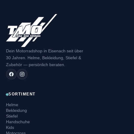
Dein Motorradshop in Eisenach seit über
30 Jahren. Helme, Bekleidung, Stiefel &
Zubehör — persönlich beraten.
SORTIMENT
Helme
Bekleidung
Stiefel
Handschuhe
Kids
Motocross