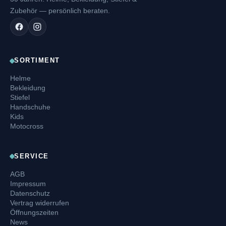
Zubehör — persönlich beraten.
SORTIMENT
Helme
Bekleidung
Stiefel
Handschuhe
Kids
Motocross
SERVICE
AGB
Impressum
Datenschutz
Vertrag widerrufen
Öffnungszeiten
News