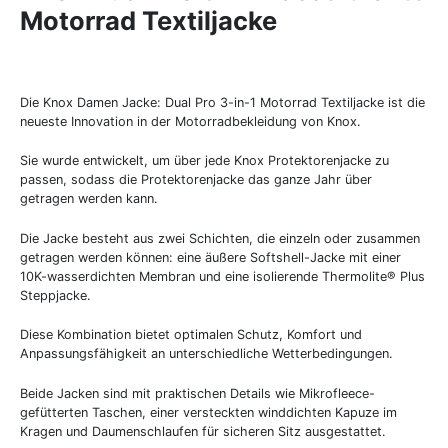
Motorrad Textiljacke
Die Knox Damen Jacke: Dual Pro 3-in-1 Motorrad Textiljacke ist die
neueste Innovation in der Motorradbekleidung von Knox.
Sie wurde entwickelt, um über jede Knox Protektorenjacke zu
passen, sodass die Protektorenjacke das ganze Jahr über
getragen werden kann.
Die Jacke besteht aus zwei Schichten, die einzeln oder zusammen
getragen werden können: eine äußere Softshell-Jacke mit einer
10K-wasserdichten Membran und eine isolierende Thermolite® Plus
Steppjacke.
Diese Kombination bietet optimalen Schutz, Komfort und
Anpassungsfähigkeit an unterschiedliche Wetterbedingungen.
Beide Jacken sind mit praktischen Details wie Mikrofleece-
gefütterten Taschen, einer versteckten winddichten Kapuze im
Kragen und Daumenschlaufen für sicheren Sitz ausgestattet.