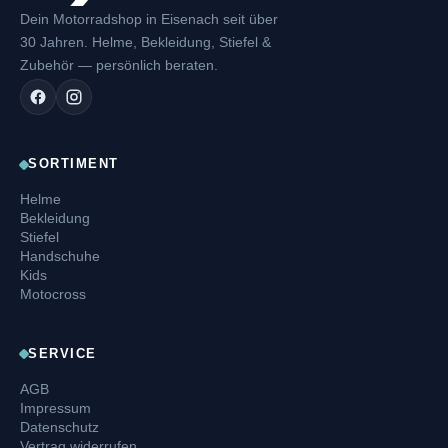
Dein Motorradshop in Eisenach seit über
30 Jahren. Helme, Bekleidung, Stiefel &
Zubehör — persönlich beraten.
SORTIMENT
Helme
Bekleidung
Stiefel
Handschuhe
Kids
Motocross
SERVICE
AGB
Impressum
Datenschutz
Vertrag widerrufen