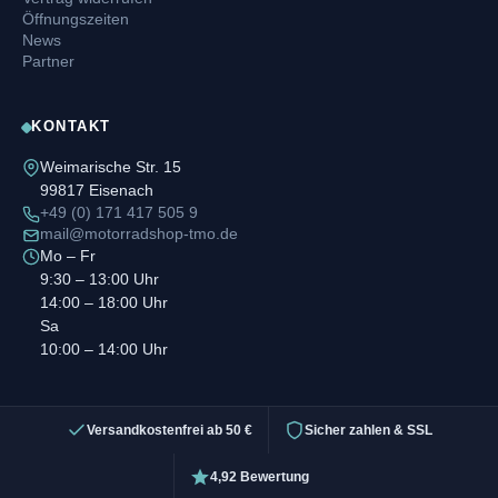
Öffnungszeiten
News
Partner
KONTAKT
Weimarische Str. 15
99817 Eisenach
+49 (0) 171 417 505 9
mail@motorradshop-tmo.de
Mo – Fr
9:30 – 13:00 Uhr
14:00 – 18:00 Uhr
Sa
10:00 – 14:00 Uhr
Versandkostenfrei ab 50 €
Sicher zahlen & SSL
4,92 Bewertung