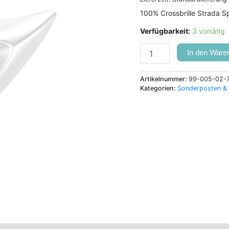
100% Crossbrille Strada Sp
Verfügbarkeit:
3 vorrätig
In den Ware
Artikelnummer:
99-005-02-
Kategorien:
Sonderposten &