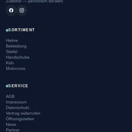
Zubehör — persönlich beraten.
SORTIMENT
Helme
Bekleidung
Stiefel
Handschuhe
Kids
Motocross
SERVICE
AGB
Impressum
Datenschutz
Vertrag widerrufen
Öffnungszeiten
News
Partner