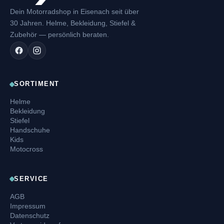
Dein Motorradshop in Eisenach seit über
30 Jahren. Helme, Bekleidung, Stiefel &
Zubehör — persönlich beraten.
SORTIMENT
Helme
Bekleidung
Stiefel
Handschuhe
Kids
Motocross
SERVICE
AGB
Impressum
Datenschutz