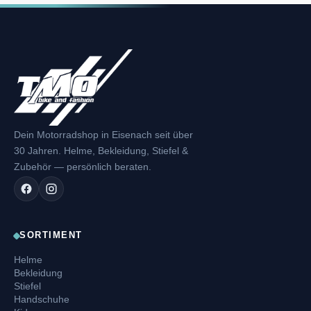
Dein Motorradshop in Eisenach seit über
30 Jahren. Helme, Bekleidung, Stiefel &
Zubehör — persönlich beraten.
SORTIMENT
Helme
Bekleidung
Stiefel
Handschuhe