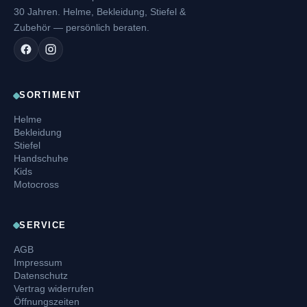
30 Jahren. Helme, Bekleidung, Stiefel &
Zubehör — persönlich beraten.
SORTIMENT
Helme
Bekleidung
Stiefel
Handschuhe
Kids
Motocross
SERVICE
AGB
Impressum
Datenschutz
Vertrag widerrufen
Öffnungszeiten