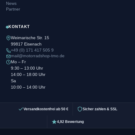
News
Partner
KONTAKT
Weimarische Str. 15
99817 Eisenach
+49 (0) 171 417 505 9
mail@motorradshop-tmo.de
Mo – Fr
9:30 – 13:00 Uhr
14:00 – 18:00 Uhr
Sa
10:00 – 14:00 Uhr
Versandkostenfrei ab 50 €
Sicher zahlen & SSL
4,92 Bewertung