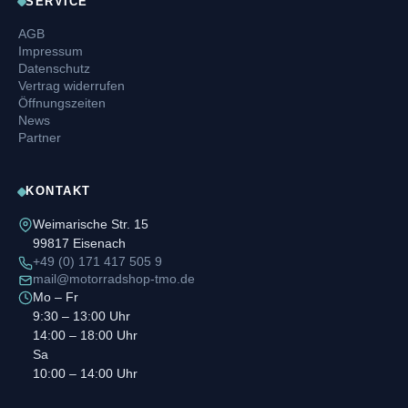
SERVICE
AGB
Impressum
Datenschutz
Vertrag widerrufen
Öffnungszeiten
News
Partner
KONTAKT
Weimarische Str. 15
99817 Eisenach
+49 (0) 171 417 505 9
mail@motorradshop-tmo.de
Mo – Fr
9:30 – 13:00 Uhr
14:00 – 18:00 Uhr
Sa
10:00 – 14:00 Uhr