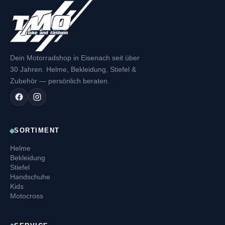
Dein Motorradshop in Eisenach seit über
30 Jahren. Helme, Bekleidung, Stiefel &
Zubehör — persönlich beraten.
SORTIMENT
Helme
Bekleidung
Stiefel
Handschuhe
Kids
Motocross