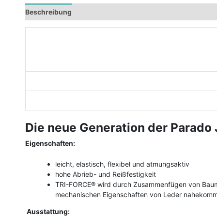
Beschreibung
Zusätzliche Informationen
Die neue Generation der Parado 
Eigenschaften:
leicht, elastisch, flexibel und atmungsaktiv
hohe Abrieb- und Reißfestigkeit
TRI-FORCE® wird durch Zusammenfügen von Baumwol
mechanischen Eigenschaften von Leder nahekomm
Ausstattung: