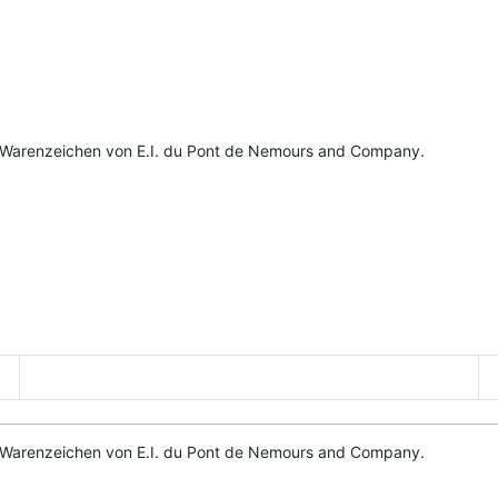
 Warenzeichen von E.I. du Pont de Nemours and Company.
 Warenzeichen von E.I. du Pont de Nemours and Company.