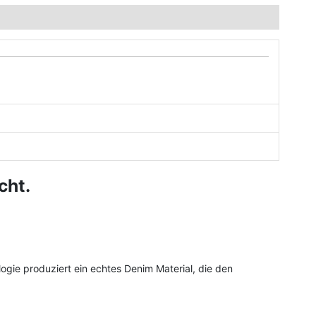
cht.
ie produziert ein echtes Denim Material, die den