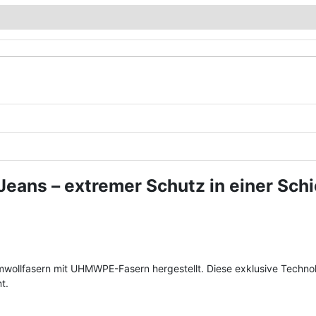
Jeans – extremer Schutz in einer Schi
lfasern mit UHMWPE-Fasern hergestellt. Diese exklusive Technolog
t.