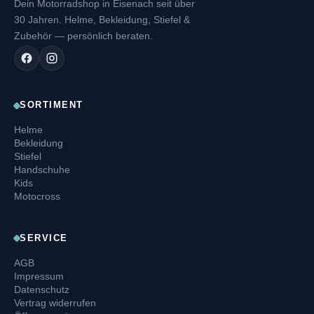
Dein Motorradshop in Eisenach seit über
30 Jahren. Helme, Bekleidung, Stiefel &
Zubehör — persönlich beraten.
SORTIMENT
Helme
Bekleidung
Stiefel
Handschuhe
Kids
Motocross
SERVICE
AGB
Impressum
Datenschutz
Vertrag widerrufen