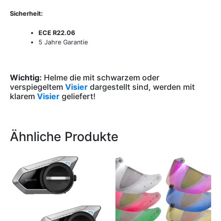
Sicherheit:
ECE R22.06
5 Jahre Garantie
Wichtig:
Helme die mit schwarzem oder
verspiegeltem
Visier
dargestellt sind, werden mit
klarem
Visier
geliefert!
Ähnliche Produkte