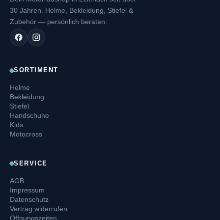
30 Jahren. Helme, Bekleidung, Stiefel &
Zubehör — persönlich beraten.
SORTIMENT
Helme
Bekleidung
Stiefel
Handschuhe
Kids
Motocross
SERVICE
AGB
Impressum
Datenschutz
Vertrag widerrufen
Öffnungszeiten