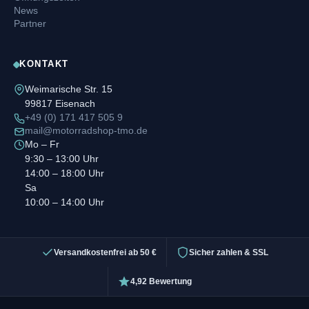
News
Partner
KONTAKT
Weimarische Str. 15
99817 Eisenach
+49 (0) 171 417 505 9
mail@motorradshop-tmo.de
Mo – Fr
9:30 – 13:00 Uhr
14:00 – 18:00 Uhr
Sa
10:00 – 14:00 Uhr
Versandkostenfrei ab 50 €
Sicher zahlen & SSL
4,92 Bewertung