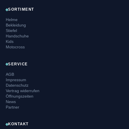
SORTIMENT
Helme
Bekleidung
Stiefel
Handschuhe
Kids
Motocross
SERVICE
AGB
Impressum
Datenschutz
Vertrag widerrufen
Öffnungszeiten
News
Partner
KONTAKT