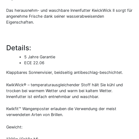
Das herausnehm- und waschbare Innenfutter KwickWick II sorgt für
angenehme Frische dank seiner wasserabweisenden
Eigenschaften.
Details:
5 Jahre Garantie
ECE 22.06
Klappbares Sonnenvisier, beidseitig antibeschlag-beschichtet.
KwikWick® – temperaturausgleichender Stoff hält Sie kühl und
trocken bei warmem Wetter und warm bei kaltem Wetter.
Innenfutter ist einfach entnehmbar und waschbar.
Kwikfit™ Wangenposter erlauben die Verwendung der meist
verwendeten Arten von Brillen.
Gewicht: