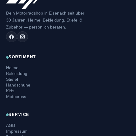
Dein Motorradshop in Eisenach seit über
30 Jahren. Helme, Bekleidung, Stiefel &
Zubehör — persönlich beraten.
SORTIMENT
Helme
Bekleidung
Stiefel
Handschuhe
Kids
Motocross
SERVICE
AGB
Impressum