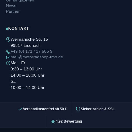
News
Partner
KONTAKT
Weimarische Str. 15
99817 Eisenach
+49 (0) 171 417 505 9
mail@motorradshop-tmo.de
Mo – Fr
9:30 – 13:00 Uhr
14:00 – 18:00 Uhr
Sa
10:00 – 14:00 Uhr
Versandkostenfrei ab 50 €
Sicher zahlen & SSL
4,92 Bewertung