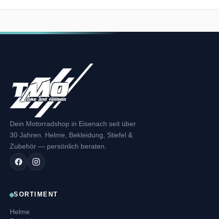
Dein Motorradshop in Eisenach seit über
30 Jahren. Helme, Bekleidung, Stiefel &
Zubehör — persönlich beraten.
SORTIMENT
Helme