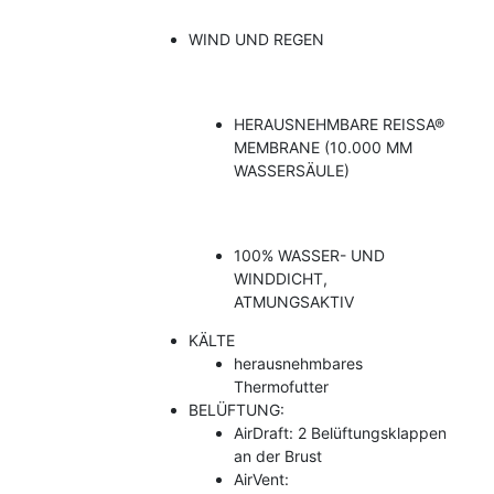
WIND UND REGEN
HERAUSNEHMBARE REISSA®
MEMBRANE (10.000 MM
WASSERSÄULE)
100% WASSER- UND
WINDDICHT,
ATMUNGSAKTIV
KÄLTE
herausnehmbares
Thermofutter
BELÜFTUNG:
AirDraft: 2 Belüftungsklappen
an der Brust
AirVent: