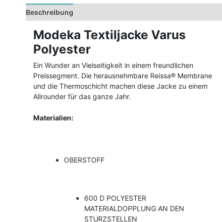
Beschreibung
Zusätzliche Informationen
Modeka Textiljacke Varus
Polyester
Ein Wunder an Vielseitigkeit in einem freundlichen
Preissegment. Die herausnehmbare Reissa® Membrane
und die Thermoschicht machen diese Jacke zu einem
Allrounder für das ganze Jahr.
Materialien:
OBERSTOFF
600 D POLYESTER
MATERIALDOPPLUNG AN DEN
STURZSTELLEN