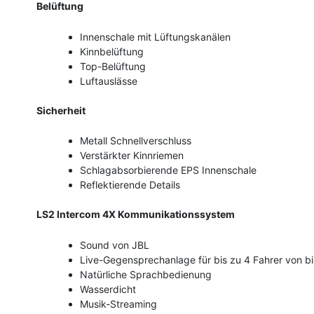
Belüftung
Innenschale mit Lüftungskanälen
Kinnbelüftung
Top-Belüftung
Luftauslässe
Sicherheit
Metall Schnellverschluss
Verstärkter Kinnriemen
Schlagabsorbierende EPS Innenschale
Reflektierende Details
LS2 Intercom 4X Kommunikationssystem
Sound von JBL
Live-Gegensprechanlage für bis zu 4 Fahrer von bi
Natürliche Sprachbedienung
Wasserdicht
Musik-Streaming