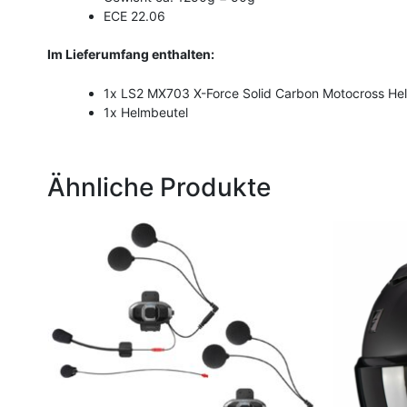
ECE 22.06
Im Lieferumfang enthalten:
1x LS2 MX703 X-Force Solid Carbon Motocross He
1x Helmbeutel
Ähnliche Produkte