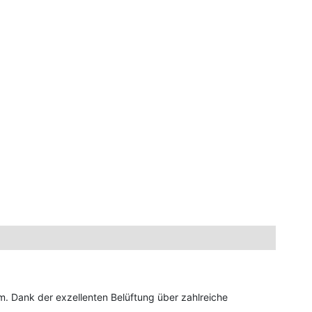
. Dank der exzellenten Belüftung über zahlreiche