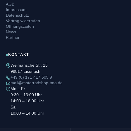
AGB
Impressum
Datenschutz
Vertrag widerrufen
Öffnungszeiten
News
Partner
KONTAKT
Weimarische Str. 15
99817 Eisenach
+49 (0) 171 417 505 9
mail@motorradshop-tmo.de
Mo – Fr
9:30 – 13:00 Uhr
14:00 – 18:00 Uhr
Sa
10:00 – 14:00 Uhr