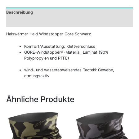
Beschreibung
Zusätzliche Informationen
Halswärmer Held Windstopper Gore Schwarz
Komfort/Ausstattung: Klettverschluss
GORE-Windstopper®-Material, Laminat (90%
Polypropylen und PTFE)
wind- und wasserabweisendes Tactel® Gewebe,
atmungsaktiv
Ähnliche Produkte