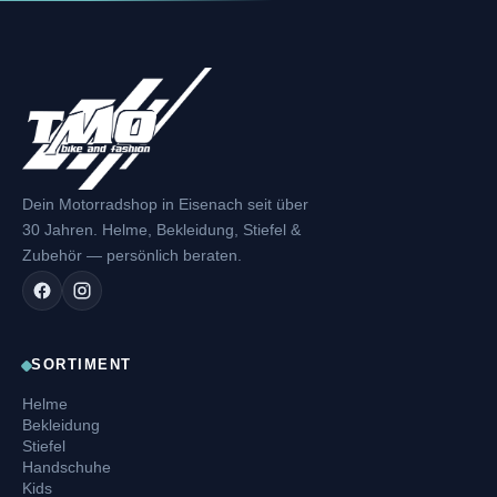
Dein Motorradshop in Eisenach seit über
30 Jahren. Helme, Bekleidung, Stiefel &
Zubehör — persönlich beraten.
SORTIMENT
Helme
Bekleidung
Stiefel
Handschuhe
Kids