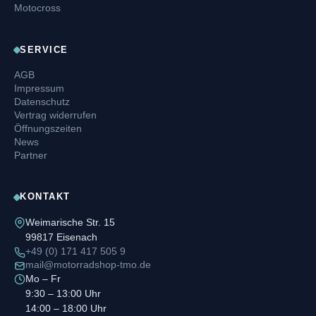
Motocross
SERVICE
AGB
Impressum
Datenschutz
Vertrag widerrufen
Öffnungszeiten
News
Partner
KONTAKT
Weimarische Str. 15
99817 Eisenach
+49 (0) 171 417 505 9
mail@motorradshop-tmo.de
Mo – Fr
9:30 – 13:00 Uhr
14:00 – 18:00 Uhr