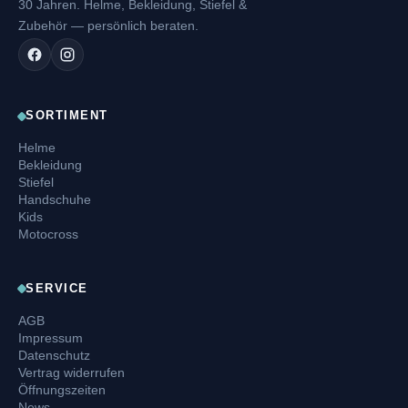
30 Jahren. Helme, Bekleidung, Stiefel &
Zubehör — persönlich beraten.
SORTIMENT
Helme
Bekleidung
Stiefel
Handschuhe
Kids
Motocross
SERVICE
AGB
Impressum
Datenschutz
Vertrag widerrufen
Öffnungszeiten
News