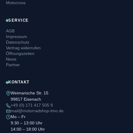
Motocross
SERVICE
AGB
Impressum
Datenschutz
Vertrag widerrufen
Öffnungszeiten
News
Partner
KONTAKT
Weimarische Str. 15
99817 Eisenach
+49 (0) 171 417 505 9
mail@motorradshop-tmo.de
Mo – Fr
9:30 – 13:00 Uhr
14:00 – 18:00 Uhr