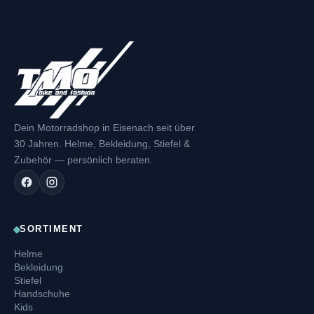
Dein Motorradshop in Eisenach seit über
30 Jahren. Helme, Bekleidung, Stiefel &
Zubehör — persönlich beraten.
SORTIMENT
Helme
Bekleidung
Stiefel
Handschuhe
Kids