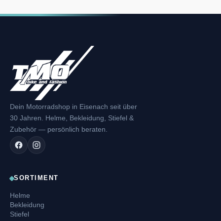
Dein Motorradshop in Eisenach seit über
30 Jahren. Helme, Bekleidung, Stiefel &
Zubehör — persönlich beraten.
SORTIMENT
Helme
Bekleidung
Stiefel