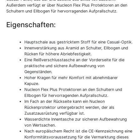
Außerdem verfügt er über Nucleon Flex Plus Protektoren an den
Schultern und Ellbogen für hervorragenden Aufprallschutz.
Eigenschaften:
Hauptschale aus gestricktem Stoff für eine Casual-Optik.
Innenverstärkung aus Aramid an Schulter, Ellbogen und
Rücken für höhere Abriebfestigkeit.
Eine Reißverschlusstasche an der Vorderseite für die
praktische und sichere Aufbewahrung von
Gegenständen.
Hoher Kragen für mehr Komfort mit abnehmbarer
Kapuze.
Nucleon Flex Plus Protektoren an den Schultern und
Ellbogen für hervorragenden Aufprallschutz.
Im Fach an der Rückseite kann ein Nucleon
Rückenprotektor untergebracht werden, der als
Zusatzausrüstung verfügbar ist.
Wasserdichte Innentasche zur sicheren Aufbewahrung
von Wertsachen.
Nach europäischem Recht ist die CE-Kennzeichnung eine
Konformitätsvoraussetzung für die Vermarktung dieses