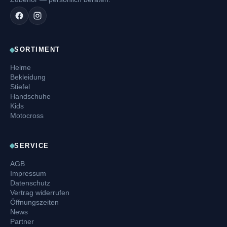
SORTIMENT
Helme
Bekleidung
Stiefel
Handschuhe
Kids
Motocross
SERVICE
AGB
Impressum
Datenschutz
Vertrag widerrufen
Öffnungszeiten
News
Partner