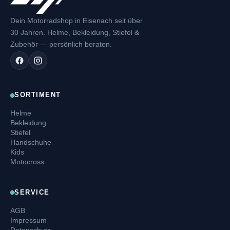
Dein Motorradshop in Eisenach seit über
30 Jahren. Helme, Bekleidung, Stiefel &
Zubehör — persönlich beraten.
SORTIMENT
Helme
Bekleidung
Stiefel
Handschuhe
Kids
Motocross
SERVICE
AGB
Impressum
Datenschutz