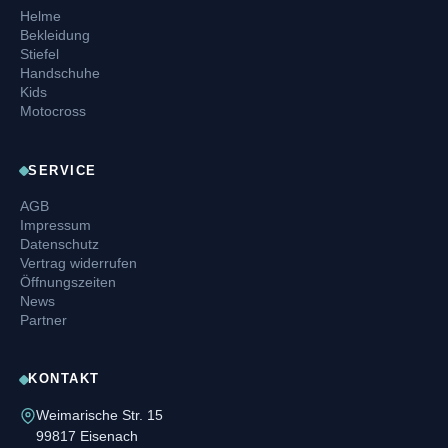
Helme
Bekleidung
Stiefel
Handschuhe
Kids
Motocross
SERVICE
AGB
Impressum
Datenschutz
Vertrag widerrufen
Öffnungszeiten
News
Partner
KONTAKT
Weimarische Str. 15
99817 Eisenach