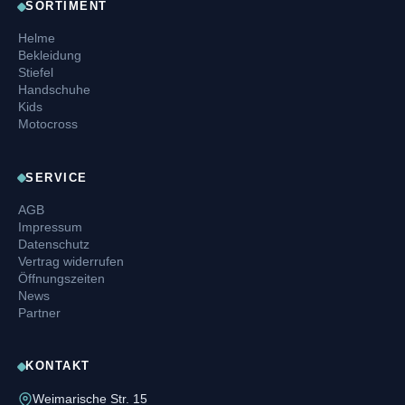
SORTIMENT
Helme
Bekleidung
Stiefel
Handschuhe
Kids
Motocross
SERVICE
AGB
Impressum
Datenschutz
Vertrag widerrufen
Öffnungszeiten
News
Partner
KONTAKT
Weimarische Str. 15