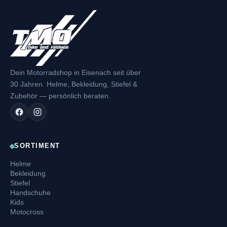
Dein Motorradshop in Eisenach seit über
30 Jahren. Helme, Bekleidung, Stiefel &
Zubehör — persönlich beraten.
SORTIMENT
Helme
Bekleidung
Stiefel
Handschuhe
Kids
Motocross