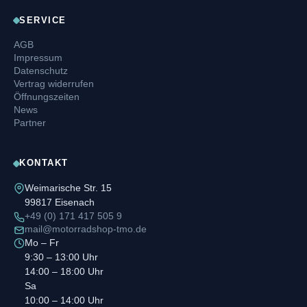
SERVICE
AGB
Impressum
Datenschutz
Vertrag widerrufen
Öffnungszeiten
News
Partner
KONTAKT
Weimarische Str. 15
99817 Eisenach
+49 (0) 171 417 505 9
mail@motorradshop-tmo.de
Mo – Fr
9:30 – 13:00 Uhr
14:00 – 18:00 Uhr
Sa
10:00 – 14:00 Uhr