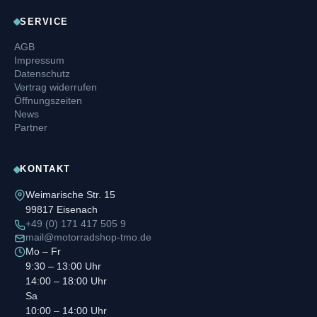
SERVICE
AGB
Impressum
Datenschutz
Vertrag widerrufen
Öffnungszeiten
News
Partner
KONTAKT
Weimarische Str. 15
99817 Eisenach
+49 (0) 171 417 505 9
mail@motorradshop-tmo.de
Mo – Fr
9:30 – 13:00 Uhr
14:00 – 18:00 Uhr
Sa
10:00 – 14:00 Uhr