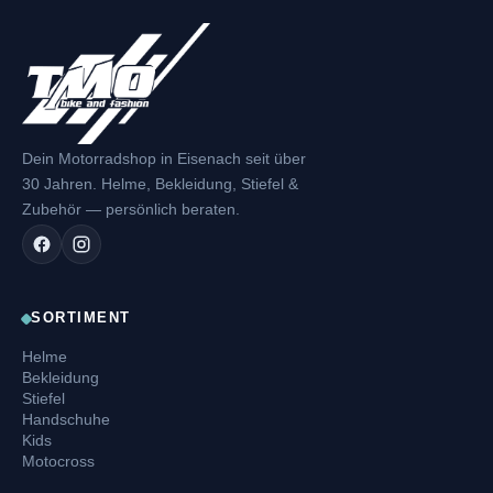
Dein Motorradshop in Eisenach seit über
30 Jahren. Helme, Bekleidung, Stiefel &
Zubehör — persönlich beraten.
SORTIMENT
Helme
Bekleidung
Stiefel
Handschuhe
Kids
Motocross