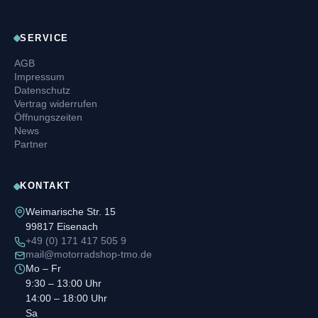
SERVICE
AGB
Impressum
Datenschutz
Vertrag widerrufen
Öffnungszeiten
News
Partner
KONTAKT
Weimarische Str. 15
99817 Eisenach
+49 (0) 171 417 505 9
mail@motorradshop-tmo.de
Mo – Fr
9:30 – 13:00 Uhr
14:00 – 18:00 Uhr
Sa