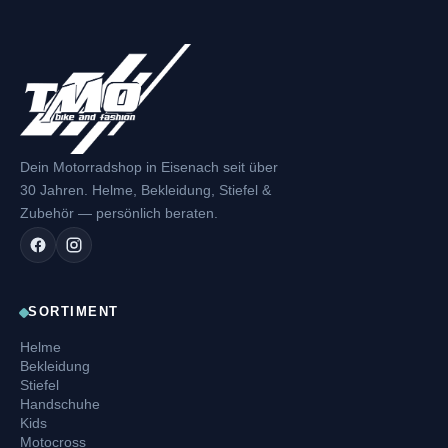
Dein Motorradshop in Eisenach seit über
30 Jahren. Helme, Bekleidung, Stiefel &
Zubehör — persönlich beraten.
SORTIMENT
Helme
Bekleidung
Stiefel
Handschuhe
Kids
Motocross