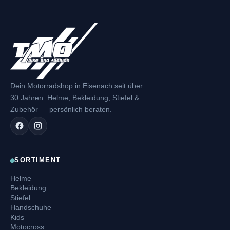
Dein Motorradshop in Eisenach seit über
30 Jahren. Helme, Bekleidung, Stiefel &
Zubehör — persönlich beraten.
SORTIMENT
Helme
Bekleidung
Stiefel
Handschuhe
Kids
Motocross