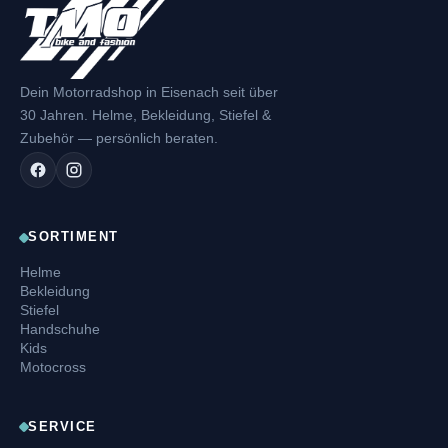
Dein Motorradshop in Eisenach seit über
30 Jahren. Helme, Bekleidung, Stiefel &
Zubehör — persönlich beraten.
SORTIMENT
Helme
Bekleidung
Stiefel
Handschuhe
Kids
Motocross
SERVICE