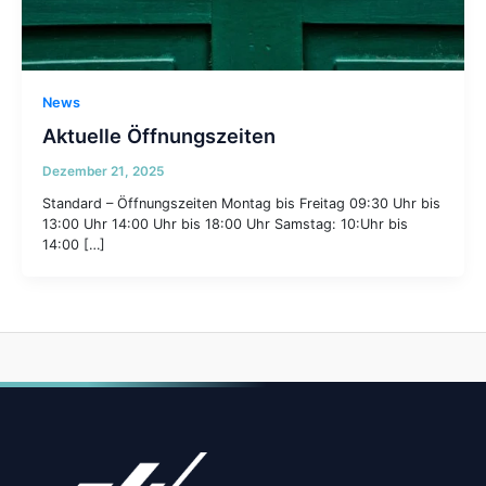
News
Aktuelle Öffnungszeiten
Dezember 21, 2025
Standard – Öffnungszeiten Montag bis Freitag 09:30 Uhr bis
13:00 Uhr 14:00 Uhr bis 18:00 Uhr Samstag: 10:Uhr bis
14:00 […]