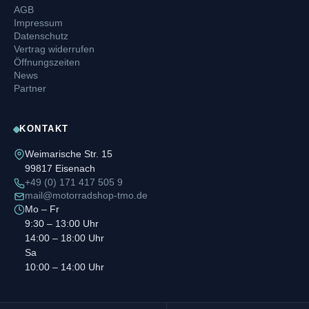
AGB
Impressum
Datenschutz
Vertrag widerrufen
Öffnungszeiten
News
Partner
KONTAKT
Weimarische Str. 15
99817 Eisenach
+49 (0) 171 417 505 9
mail@motorradshop-tmo.de
Mo – Fr
9:30 – 13:00 Uhr
14:00 – 18:00 Uhr
Sa
10:00 – 14:00 Uhr