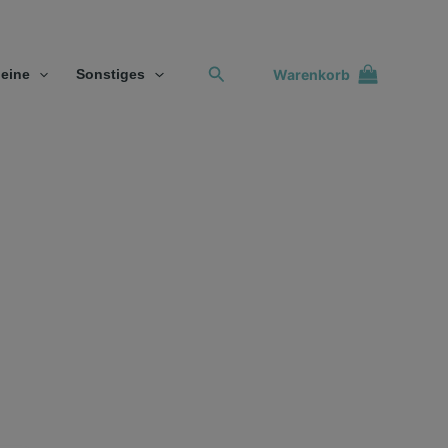
Suchen
Warenkorb
eine
Sonstiges