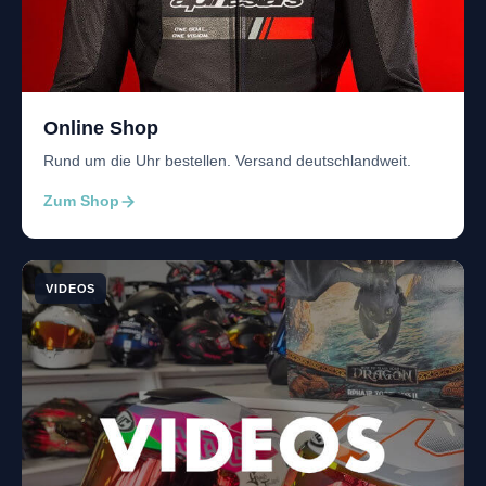
Online Shop
Rund um die Uhr bestellen. Versand deutschlandweit.
Zum Shop
VIDEOS