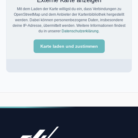
Externe Karte anzeigen
Mit dem Laden der Karte willigst du ein, dass Verbindungen zu
OpenStreetMap und dem Anbieter der Kartenbibliothek hergestellt
werden. Dabei können personenbezogene Daten, insbesondere
deine IP-Adresse, übermittelt werden. Weitere Informationen findest
du in unserer
Datenschutzerklärung
.
Karte laden und zustimmen