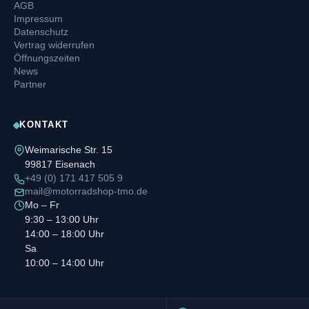
AGB
Impressum
Datenschutz
Vertrag widerrufen
Öffnungszeiten
News
Partner
KONTAKT
Weimarische Str. 15
99817 Eisenach
+49 (0) 171 417 505 9
mail@motorradshop-tmo.de
Mo – Fr
9:30 – 13:00 Uhr
14:00 – 18:00 Uhr
Sa
10:00 – 14:00 Uhr