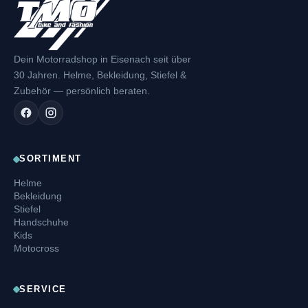
Dein Motorradshop in Eisenach seit über
30 Jahren. Helme, Bekleidung, Stiefel &
Zubehör — persönlich beraten.
SORTIMENT
Helme
Bekleidung
Stiefel
Handschuhe
Kids
Motocross
SERVICE