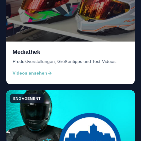
Mediathek
Produktvorstellungen, Größentipps und Test-Videos.
Videos ansehen
ENGAGEMENT