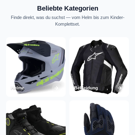
Beliebte Kategorien
Finde direkt, was du suchst — vom Helm bis zum Kinder-
Komplettset.
Helme
Bekleidung