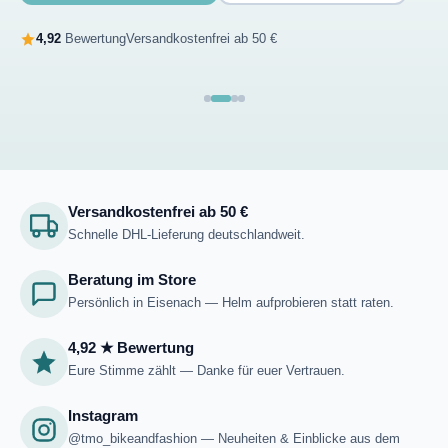
4,92
Bewertung
Versandkostenfrei ab 50 €
Versandkostenfrei ab 50 €
Schnelle DHL-Lieferung deutschlandweit.
Beratung im Store
Persönlich in Eisenach — Helm aufprobieren statt raten.
4,92 ★ Bewertung
Eure Stimme zählt — Danke für euer Vertrauen.
Instagram
@tmo_bikeandfashion — Neuheiten & Einblicke aus dem