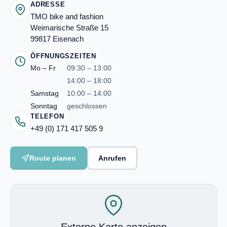
ADRESSE
TMO bike and fashion
Weimarische Straße 15
99817 Eisenach
ÖFFNUNGSZEITEN
Mo – Fr
09:30 – 13:00
14:00 – 18:00
Samstag
10:00 – 14:00
Sonntag
geschlossen
TELEFON
+49 (0) 171 417 505 9
Route planen
Anrufen