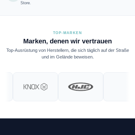
Store.
TOP-MARKEN
Marken, denen wir vertrauen
Top-Ausrüstung von Herstellern, die sich täglich auf der Straße
und im Gelände beweisen.