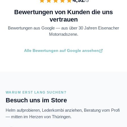
/5
Bewertungen von Kunden die uns
vertrauen
Bewertungen aus Google — aus über 30 Jahren Eisenacher
Motorradszene.
Alle Bewertungen auf Google ansehen
WARUM ERST LANG SUCHEN?
Besuch uns im Store
Helm aufprobieren, Lederkombi anziehen, Beratung vom Profi
— mitten im Herzen von Thüringen.