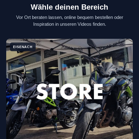
Wähle deinen Bereich
Vor Ort beraten lassen, online bequem bestellen oder
Inspiration in unseren Videos finden.
EISENACH