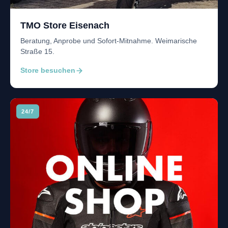
TMO Store Eisenach
Beratung, Anprobe und Sofort-Mitnahme. Weimarische
Straße 15.
Store besuchen
24/7