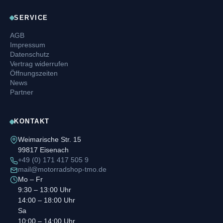
SERVICE
AGB
Impressum
Datenschutz
Vertrag widerrufen
Öffnungszeiten
News
Partner
KONTAKT
Weimarische Str. 15
99817 Eisenach
+49 (0) 171 417 505 9
mail@motorradshop-tmo.de
Mo – Fr
9:30 – 13:00 Uhr
14:00 – 18:00 Uhr
Sa
10:00 – 14:00 Uhr