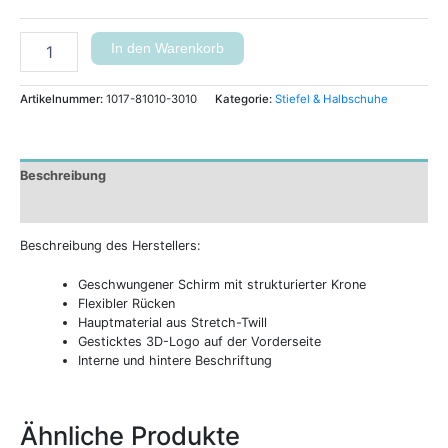
In den Warenkorb
Artikelnummer:
1017-81010-3010
Kategorie:
Stiefel & Halbschuhe
Beschreibung
Zusätzliche Informationen
Beschreibung des Herstellers:
Geschwungener Schirm mit strukturierter Krone
Flexibler Rücken
Hauptmaterial aus Stretch-Twill
Gesticktes 3D-Logo auf der Vorderseite
Interne und hintere Beschriftung
Ähnliche Produkte