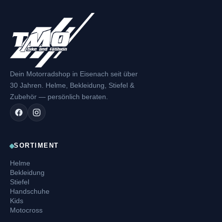
Dein Motorradshop in Eisenach seit über
30 Jahren. Helme, Bekleidung, Stiefel &
Zubehör — persönlich beraten.
SORTIMENT
Helme
Bekleidung
Stiefel
Handschuhe
Kids
Motocross