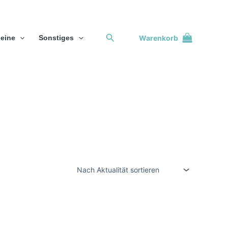
Suchen
Warenkorb
eine
Sonstiges